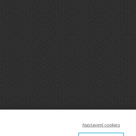
Nastavení cookies