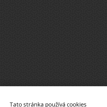
Tato stránka používá cookies