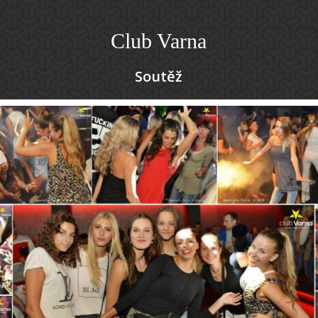
Club Varna
Soutěž