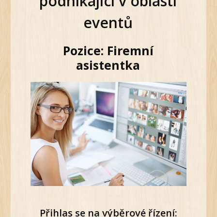
podnikající v oblasti
eventů
Pozice: Firemní
asistentka
Přihlas se na výběrové řízení: