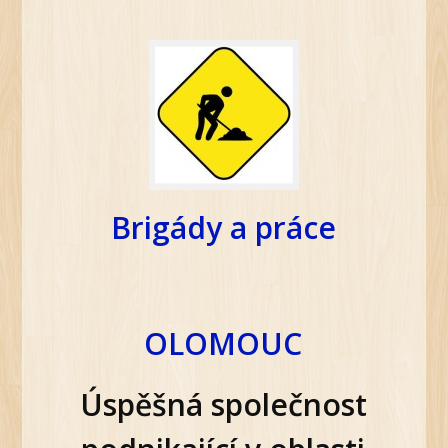
Brigády a práce
OLOMOUC
Úspěšná společnost