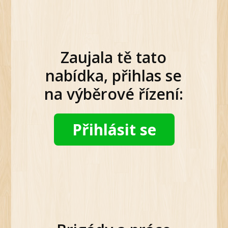
Zaujala tě tato
nabídka, přihlas se
na výběrové řízení:
Přihlásit se